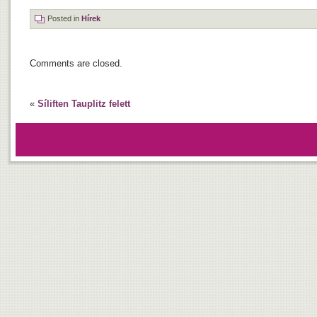
Posted in
Hírek
Comments are closed.
«
Síliften Tauplitz felett